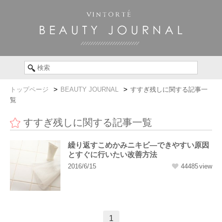
トップページ
BEAUTY JOURNAL
すすぎ残しに関する記事一
覧
すすぎ残しに関する記事一覧
繰り返すこめかみニキビ―できやすい原因
とすぐに行いたい改善方法
2016/6/15
44485
1