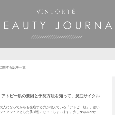
に関する記事一覧
－アトピー肌の要因と予防方法を知って、炎症サイクル
大人になってからも発症する方が増えている「アトピー肌」。強い
ジュクジュクとした肌状態になってしまいます。少しかゆみやかぶ