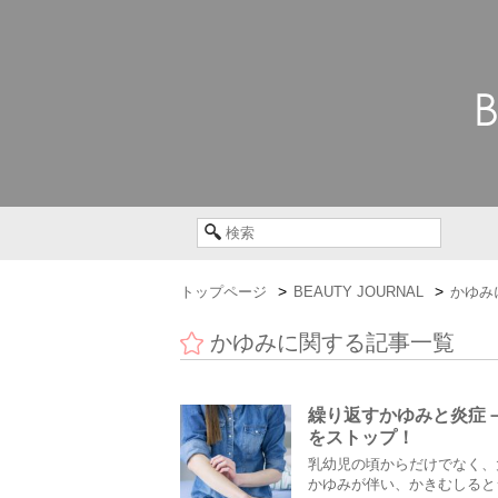
トップページ
BEAUTY JOURNAL
かゆみ
かゆみに関する記事一覧
繰り返すかゆみと炎症
をストップ！
乳幼児の頃からだけでなく、
かゆみが伴い、かきむしると