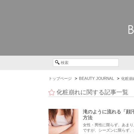
トップページ
BEAUTY JOURNAL
化粧崩
化粧崩れに関する記事一覧
滝のように流れる「顔
方法
女性・男性に限らず、あまり
ですが、シーズンに限らず、