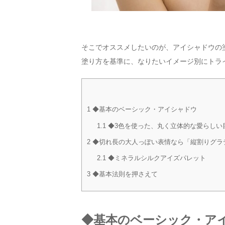
そこでオススメしたいのが、アイシャドウの
塗り方を基準に、なりたいイメージ別にトラ
1
◆基本のベーシック・アイシャドウ
1.1
◆3色を使った、丸く立体的な愛らしい
2
◆切れ長の大人っぽい表情なら「縦割りグラ
2.1
◆ミネラルシルクアイズパレット
3
◆基本法則を押さえて
◆基本のベーシック・ア