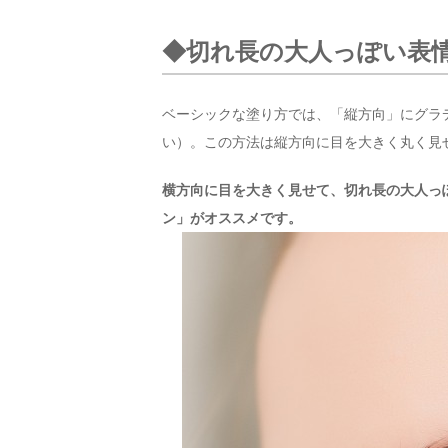
◆切れ長の大人っぽい表
ベーシックな塗り方では、「縦方向」にグラ
い）。この方法は縦方向に目を大きく丸く見
横方向に目を大きく見せて、切れ長の大人っ
ン」がオススメです。