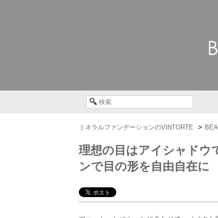
ミネラルファンデーションのVINTORTE
BEA
理想の目はアイシャドウで
ンで目の形を自由自在に