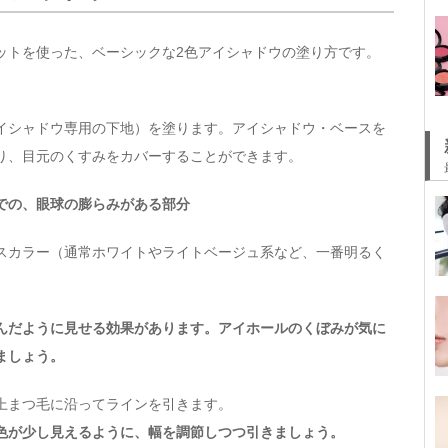
ットを使った、ベーシックな2色アイシャドウの塗り方です。
イシャドウ専用の下地）を塗ります。アイシャドウ・ベースを
り、目元のくすみをカバーすることができます。
での、眼球の膨らみがある部分
スカラー（通常ホワイトやライトベージュ系など、一番明るく
んだように見せる効果があります。アイホールのくぼみが気に
ましょう。
上まつ毛に沿ってラインを引きます。
色が少し見えるように、幅を調節しつつ引きましょう。