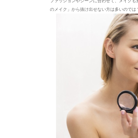
ファッションやシーンに合わせて、メイクも
のメイク」から抜け出せない方は多いのでは