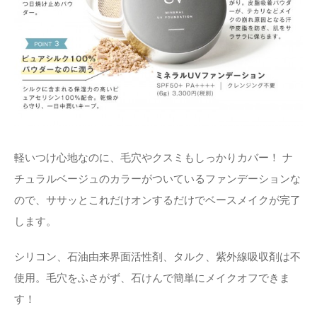
軽いつけ心地なのに、毛穴やクスミもしっかりカバー！ ナ
チュラルベージュのカラーがついているファンデーションな
ので、ササッとこれだけオンするだけでベースメイクが完了
します。
シリコン、石油由来界面活性剤、タルク、紫外線吸収剤は不
使用。毛穴をふさがず、石けんで簡単にメイクオフできま
す！