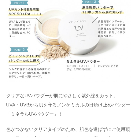
クリアなUVパウダーが肌にやさしく紫外線をカット。
UVA・UVBから肌を守るノンケミカルの日焼け止めパウダー
「ミネラルUVパウダー」！
色がつかないクリアタイプのため、肌色を選ばずにご使用頂