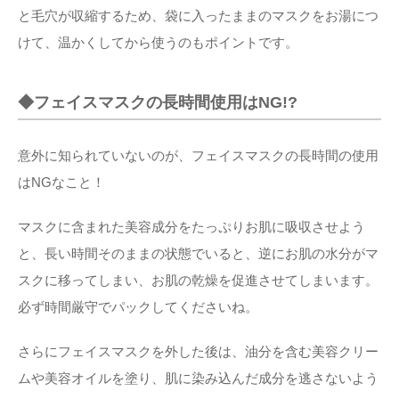
と毛穴が収縮するため、袋に入ったままのマスクをお湯につ
けて、温かくしてから使うのもポイントです。
◆フェイスマスクの長時間使用はNG!?
意外に知られていないのが、フェイスマスクの長時間の使用
はNGなこと！
マスクに含まれた美容成分をたっぷりお肌に吸収させよう
と、長い時間そのままの状態でいると、逆にお肌の水分がマ
スクに移ってしまい、お肌の乾燥を促進させてしまいます。
必ず時間厳守でパックしてくださいね。
さらにフェイスマスクを外した後は、油分を含む美容クリー
ムや美容オイルを塗り、肌に染み込んだ成分を逃さないよう