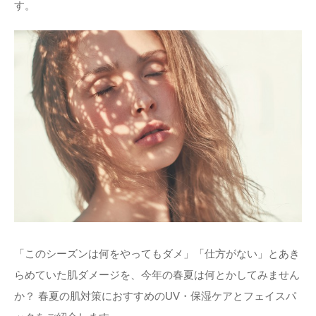
す。
「このシーズンは何をやってもダメ」「仕方がない」とあき
らめていた肌ダメージを、今年の春夏は何とかしてみません
か？ 春夏の肌対策におすすめのUV・保湿ケアとフェイスパ