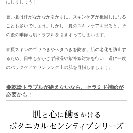
にしましょう！
暑い夏は汗がなかなか引かずに、スキンケアが後回しになる
ことも多いでしょう。しかし、夏のスキンケアを怠ると、そ
の後の季節も肌トラブルを引きずってしまいます。
春夏スキンのゴワつきやベタつきを防ぎ、肌の老化を防止す
るため、日中もかかさず保湿や紫外線対策を行い、週に一度
のパックケアでワンランク上の肌を目指しましょう。
◆乾燥トラブルが絶えないなら、セラミド補給が
必要かも！