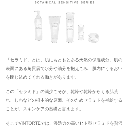
「セラミド」とは、肌にもともとある天然の保湿成分。肌の
表面にある角質層で水分や油分を抱えこみ、肌内にうるおい
を閉じ込めてくれる働きがあります。
この「セラミド」の減少こそが、乾燥や乾燥からくる肌荒
れ、しわなどの根本的な原因。そのためセラミドを補給する
ことが、スキンケアの基礎と言えます。
そこでVINTORTEでは、浸透力の高いヒト型セラミドを贅沢