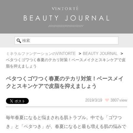
ミネラルファンデーションのVINTORTE
BEAUTY JOURNAL
ベタつくゴワつく春夏のテカリ対策！ベースメイクとスキンケアで皮
脂を抑えましょう
ベタつくゴワつく春夏のテカリ対策！ベースメイ
クとスキンケアで皮脂を抑えましょう
2019/3/19
3807
毎年春夏になると悩まされる肌トラブル。中でも「ゴワつ
き」と「ベタつき」が、春夏になると最も増える肌の悩みで