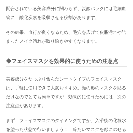
配合されている美容成分に関わらず、炭酸パックには毛細血
管に二酸化炭素を吸収させる役割があります。
その結果、血行が良くなるため、毛穴を広げて皮脂汚れや詰
まったメイク汚れが取り除きやすくなります。
◆フェイスマスクを効果的に使うための注意点
美容成分をたっぷり含んだシートタイプのフェイスマスク
は、手軽に使用できて大変おすすめ。顔の形のマスクを貼る
だけなのでとても簡単ですが、効果的に使うためには、次の
注意点があります。
まず、フェイスマスクのタイミングですが、入浴後の化粧水
を塗った状態で行いましょう！ 冷たいマスクを顔にのせる