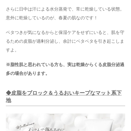
さらに日中は汗による水分蒸発で、常に乾燥している状態。
意外に乾燥しているのが、春夏の肌なのです！
ベタつきが気になるからと保湿ケアをせずにいると、肌を守
るための皮脂が過剰分泌し、余計にベタベタを引き起こしま
すよ。
※脂性肌と思われている方も、実は乾燥からくる皮脂分泌過
多の場合があります。
◆皮脂をブロック＆うるおいキープなマット系下
地