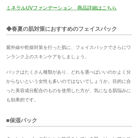
ミネラルUVファンデーション 商品詳細はこちら
◆春夏の肌対策におすすめのフェイスパック
紫外線や乾燥対策を行った肌に、フェイスパックでさらにワ
ンランク上のスキンケアをしましょう。
パックはたくさん種類があり、どれを選べばいいのかよく分
からないという女性も多いのではないでしょうか。目的に合
った美容成分配合のものを使用した方が、気になる肌悩みに
も効果的です。
■保湿パック