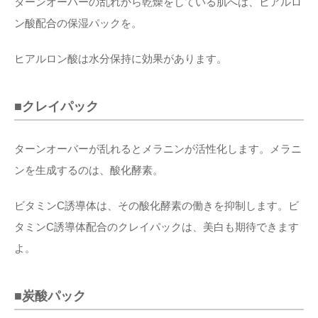
ターンオーバーの乱れから乾燥をしている肌へは、ヒアルロ
ン酸配合の保湿パックを。
ヒアルロン酸は水分保持に効果があります。
■クレイパック
ターンオーバーが乱れるとメラニンが活性化します。メラニ
ンを生成するのは、酸化酵素。
ビタミンC誘導体は、その酸化酵素の働きを抑制します。ビ
タミンC誘導体配合のクレイパックは、美白も期待できます
よ。
■炭酸パック