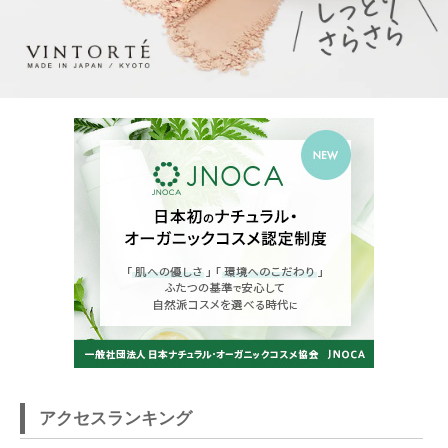
アクセスランキング