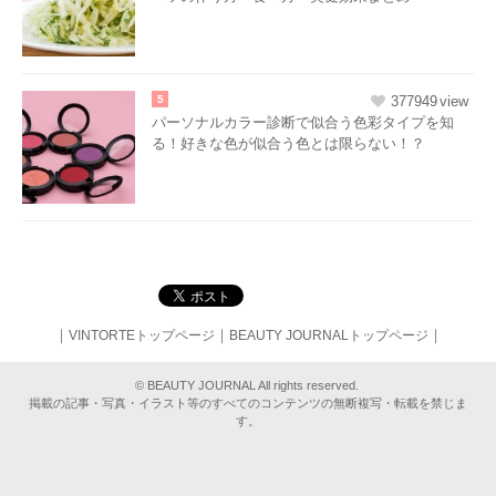
5
377949
パーソナルカラー診断で似合う色彩タイプを知
る！好きな色が似合う色とは限らない！？
｜
｜
｜
VINTORTEトップページ
BEAUTY JOURNALトップページ
© BEAUTY JOURNAL All rights reserved.
掲載の記事・写真・イラスト等のすべてのコンテンツの無断複写・転載を禁じま
す。