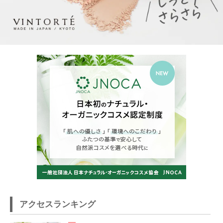
アクセスランキング