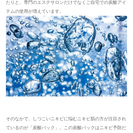
たりと、専門のエステサロンだけでなくご自宅での炭酸アイ
テムの使用が増えています。
そのなかで、しつこいニキビに悩むニキビ肌の方が注目され
ているのが「炭酸パック」。この炭酸パックはニキビ予防だ