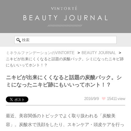
ミネラルファンデーションのVINTORTE
BEAUTY JOURNAL
ニキビが出来にくくなると話題の炭酸パック。シミになったニキビ跡
にもいいってホント！？
ニキビが出来にくくなると話題の炭酸パック。シ
ミになったニキビ跡にもいいってホント！？
2016/9/9
15411
最近、美容関係のトピックでよく取り扱われる「炭酸美
容」。炭酸水で洗顔をしたり、スキンケア・頭皮ケアを行っ