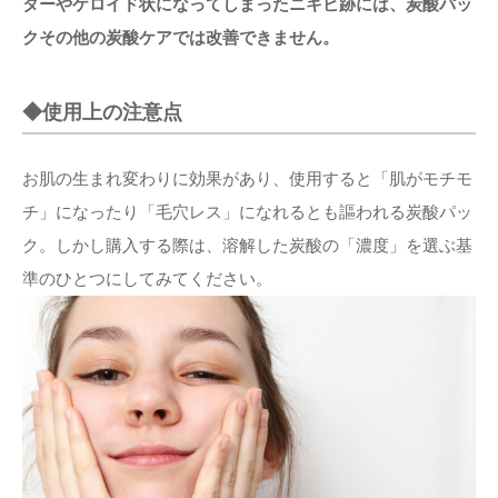
ターやケロイド状になってしまったニキビ跡には、炭酸パッ
クその他の炭酸ケアでは改善できません。
◆使用上の注意点
お肌の生まれ変わりに効果があり、使用すると「肌がモチモ
チ」になったり「毛穴レス」になれるとも謳われる炭酸パッ
ク。しかし購入する際は、溶解した炭酸の「濃度」を選ぶ基
準のひとつにしてみてください。