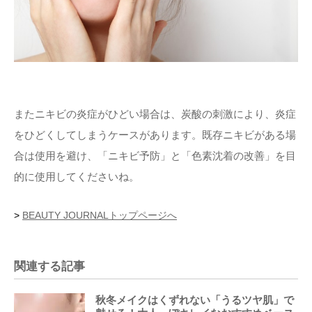
またニキビの炎症がひどい場合は、炭酸の刺激により、炎症
をひどくしてしまうケースがあります。既存ニキビがある場
合は使用を避け、「ニキビ予防」と「色素沈着の改善」を目
的に使用してくださいね。
>
BEAUTY JOURNALトップページへ
関連する記事
秋冬メイクはくずれない「うるツヤ肌」で