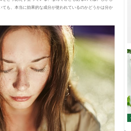
いても、本当に効果的な成分が使われているのかどうかは分か