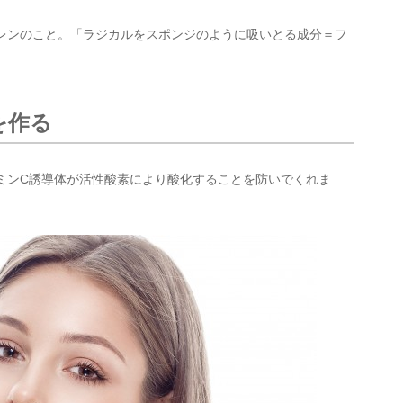
レンのこと。「ラジカルをスポンジのように吸いとる成分＝フ
を作る
ミンC誘導体が活性酸素により酸化することを防いでくれま