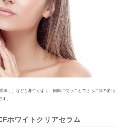
誘導体」）などと相性がよく、同時に使うことでさらに肌の老化
です。
)VCFホワイトクリアセラム