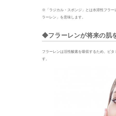
※「ラジカル・スポンジ」とは水溶性フラー
ラーレン」を意味します。
◆フラーレンが将来の肌
フラーレンは活性酸素を吸収するため、ビタ
す。