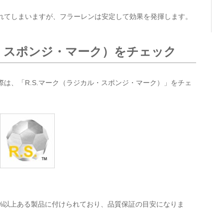
れてしまいますが、フラーレンは安定して効果を発揮します。
ル・スポンジ・マーク）をチェック
は、「R.S.マーク（ラジカル・スポンジ・マーク）」をチェ
%以上ある製品に付けられており、品質保証の目安になりま