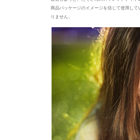
商品パッケージのイメージを信じて使用して
りません。