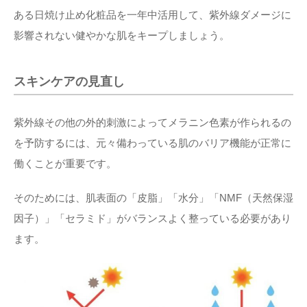
ある日焼け止め化粧品を一年中活用して、紫外線ダメージに
影響されない健やかな肌をキープしましょう。
スキンケアの見直し
紫外線その他の外的刺激によってメラニン色素が作られるの
を予防するには、元々備わっている肌のバリア機能が正常に
働くことが重要です。
そのためには、肌表面の「皮脂」「水分」「NMF（天然保湿
因子）」「セラミド」がバランスよく整っている必要があり
ます。