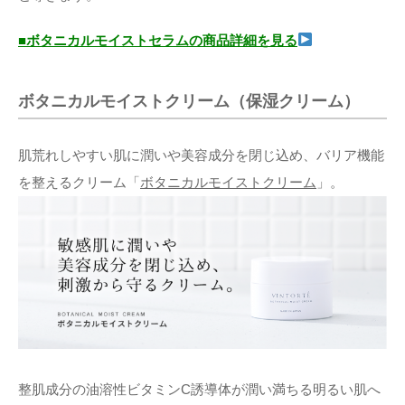
■ボタニカルモイストセラムの商品詳細を見る
ボタニカルモイストクリーム（保湿クリーム）
肌荒れしやすい肌に潤いや美容成分を閉じ込め、バリア機能
を整えるクリーム「
ボタニカルモイストクリーム
」。
整肌成分の油溶性ビタミンC誘導体が潤い満ちる明るい肌へ