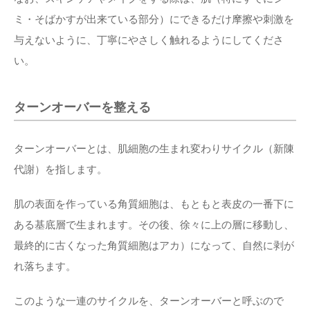
ミ・そばかすが出来ている部分）にできるだけ摩擦や刺激を
与えないように、丁寧にやさしく触れるようにしてくださ
い。
ターンオーバーを整える
ターンオーバーとは、肌細胞の生まれ変わりサイクル（新陳
代謝）を指します。
肌の表面を作っている角質細胞は、もともと表皮の一番下に
ある基底層で生まれます。その後、徐々に上の層に移動し、
最終的に古くなった角質細胞はアカ）になって、自然に剥が
れ落ちます。
このような一連のサイクルを、ターンオーバーと呼ぶので