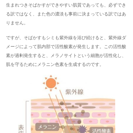
生まれつきそばかすができやすい肌質であっても、必ずでき
る訳ではなく、また色の濃淡も事前に決まっている訳ではあ
りません。
ですが、そばかすもシミも紫外線を浴び続けると、紫外線ダ
メージによって肌内部で活性酸素が発生します。この活性酸
素が過剰発生すると、メラノサイトという細胞が活性化し、
肌を守るためにメラニン色素を生成するのです。