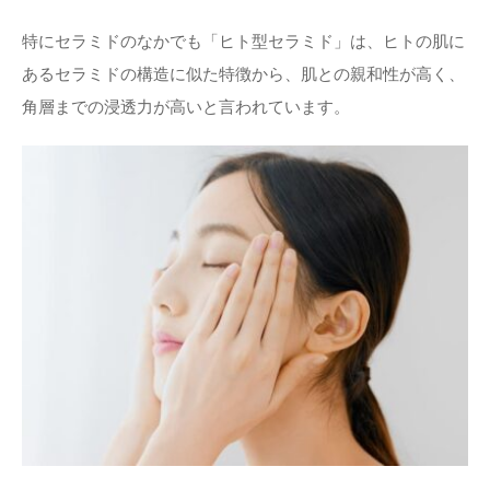
特にセラミドのなかでも「ヒト型セラミド」は、ヒトの肌に
あるセラミドの構造に似た特徴から、肌との親和性が高く、
角層までの浸透力が高いと言われています。