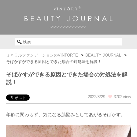
ミネラルファンデーションのVINTORTE
BEAUTY JOURNAL
そばかすができる原因とできた場合の対処法を解説！
そばかすができる原因とできた場合の対処法を解
説！
2022/8/29
3702
年齢に関わらず、気になる肌悩みとしてあがるそばかす。