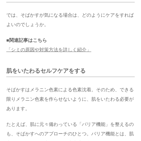
では、そばかすが気になる場合は、どのようにケアをすれば
よいのでしょうか。
■関連記事はこちら
「シミの原因や対策方法を詳しく紹介」
肌をいたわるセルフケアをする
そばかすはメラニン色素による色素沈着。そのため、できる
限りメラニン色素を作らせないように、肌をいたわる必要が
あります。
たとえば、肌に元々備わっている「バリア機能」を整えるの
も、そばかすへのアプローチのひとつ。バリア機能とは、肌