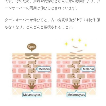
です。そのため、加齢や乾燥などなんらかの原因により、タ
ーンオーバーの周期は伸びるとされています。
ターンオーバーが伸びると、古い角質細胞が上手く剥がれ落
ちなくなり、どんどんと蓄積されることに。