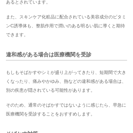
あるとされています。
また、スキンケア化粧品に配合されている美容成分のビタミ
ンC誘導体も、整肌作用で潤いのある明るい肌に導くと期待
できます。
違和感がある場合は医療機関を受診
もしもそばかすやシミが盛り上がってきたり、短期間で大き
くなったり、痛みやかゆみ、熱などの違和感がある場合は、
別の疾患が隠されている可能性があります。
そのため、通常のそばかすではないように感じたら、早急に
医療機関を受診することをおすすめします。