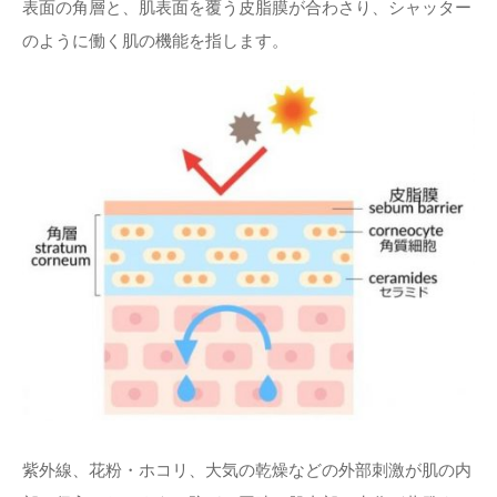
表面の角層と、肌表面を覆う皮脂膜が合わさり、シャッター
のように働く肌の機能を指します。
紫外線、花粉・ホコリ、大気の乾燥などの外部刺激が肌の内