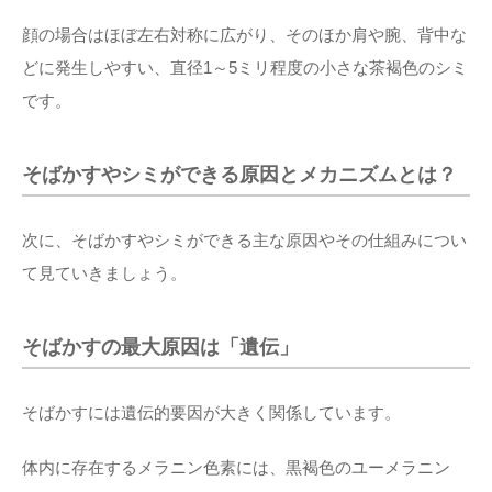
顔の場合はほぼ左右対称に広がり、そのほか肩や腕、背中な
どに発生しやすい、直径1～5ミリ程度の小さな茶褐色のシミ
です。
そばかすやシミができる原因とメカニズムとは？
次に、そばかすやシミができる主な原因やその仕組みについ
て見ていきましょう。
そばかすの最大原因は「遺伝」
そばかすには遺伝的要因が大きく関係しています。
体内に存在するメラニン色素には、黒褐色のユーメラニン