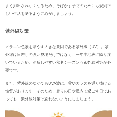
まく排出されなくなるため、そばかす予防のためにも規則正
しい生活を送るように心がけましょう。
紫外線対策
メラニン色素を増やす大きな要因である紫外線（UV）。紫
外線は日差しの強い夏場だけではなく、一年中地表に降り注
いでいるため、油断しやすい秋冬シーズンも紫外線対策が必
要です。
また、紫外線のなかでもUVA波は、雲やガラスを通り抜ける
性質があります。そのため、曇りの日や屋内で過ごす日であ
っても、紫外線対策は忘れないようにしましょう。