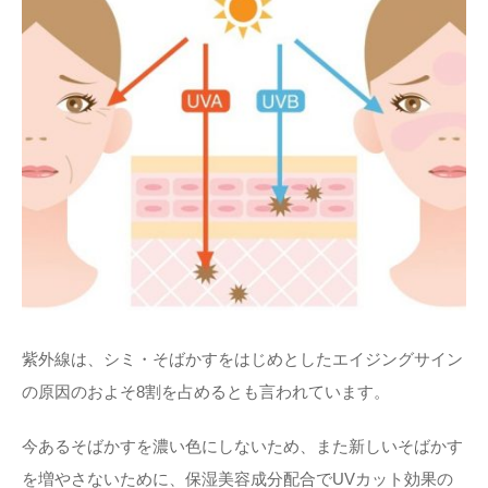
紫外線は、シミ・そばかすをはじめとしたエイジングサイン
の原因のおよそ8割を占めるとも言われています。
今あるそばかすを濃い色にしないため、また新しいそばかす
を増やさないために、保湿美容成分配合でUVカット効果の