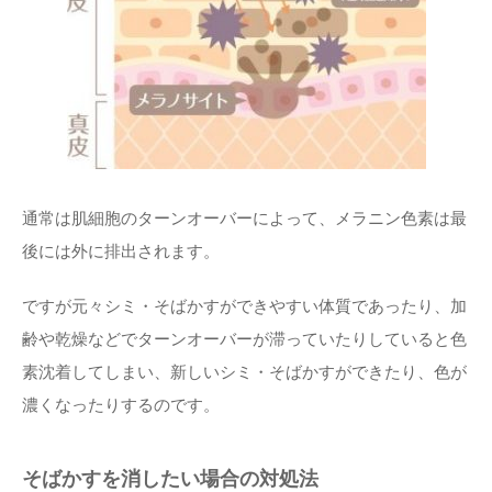
通常は肌細胞のターンオーバーによって、メラニン色素は最
後には外に排出されます。
ですが元々シミ・そばかすができやすい体質であったり、加
齢や乾燥などでターンオーバーが滞っていたりしていると色
素沈着してしまい、新しいシミ・そばかすができたり、色が
濃くなったりするのです。
そばかすを消したい場合の対処法