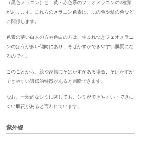
（黒色メラニン）と、黄・赤色系のフェオメラニンの2種類
があります。これらのメラニン色素は、肌の色や髪の色など
に関係します。
色素の薄い白人の方や色白の方は、生まれつきフェオメラニ
ンのほうが多い傾向にあり、そばかすができやすい肌質にな
るのです。
このことから、親や家族にそばかすがある場合、そばかすが
できやすい遺伝的特徴があると判断できます。
なお、一般的なシミに関しても、シミができやすい・できに
くい肌質があると言われています。
紫外線